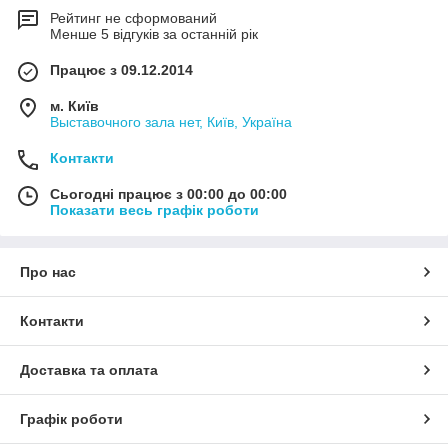
Рейтинг не сформований
Менше 5 відгуків за останній рік
Працює з 09.12.2014
м. Київ
Выставочного зала нет, Київ, Україна
Контакти
Сьогодні працює з 00:00 до 00:00
Показати весь графік роботи
Про нас
Контакти
Доставка та оплата
Графік роботи