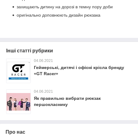
захищають дитину на дорозі в темну пору доби
оригінально доповнюють дизайн рюкзака
Інші статті рубрики
04.06.2021
Геймерські, дитячі і офісні крісла бренду
«GT Racer»
04.06.2021
Як правильно вибрати рюкзак
першокласнику
Про нас