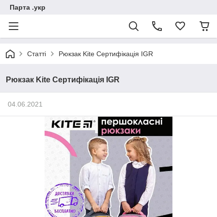
Парта .укр
Статті
Рюкзак Kite Сертифікація IGR
Рюкзак Kite Сертифікація IGR
04.06.2021