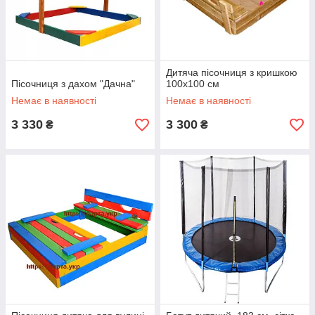
Дитяча пісочниця з кришкою
Пісочниця з дахом "Дачна"
100х100 см
Немає в наявності
Немає в наявності
3 330
3 300
₴
₴