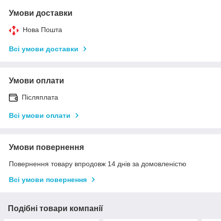
Умови доставки
Нова Пошта
Всі умови доставки
Умови оплати
Післяплата
Всі умови оплати
Умови повернення
Повернення товару впродовж 14 днів за домовленістю
Всі умови повернення
Подібні товари компанії