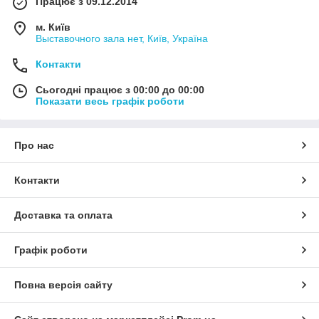
Працює з 09.12.2014
м. Київ
Выставочного зала нет, Київ, Україна
Контакти
Сьогодні працює з 00:00 до 00:00
Показати весь графік роботи
Про нас
Контакти
Доставка та оплата
Графік роботи
Повна версія сайту