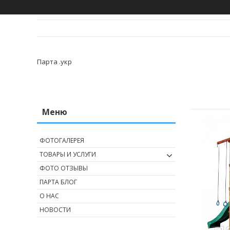
Парта .укр
ФОТОГАЛЕРЕЯ
ТОВАРЫ И УСЛУГИ
ФОТО ОТЗЫВЫ
ПАРТА БЛОГ
О НАС
НОВОСТИ