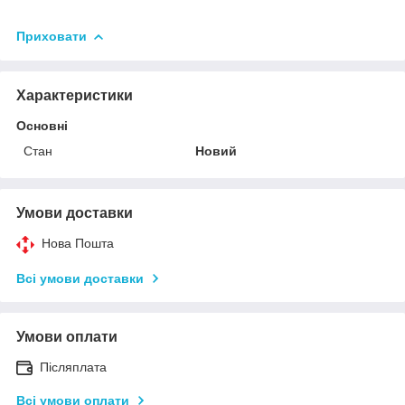
Приховати
Характеристики
Основні
Стан
Новий
Умови доставки
Нова Пошта
Всі умови доставки
Умови оплати
Післяплата
Всі умови оплати