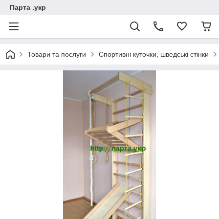
Парта .укр
Товари та послуги
Спортивні куточки, шведські стінки