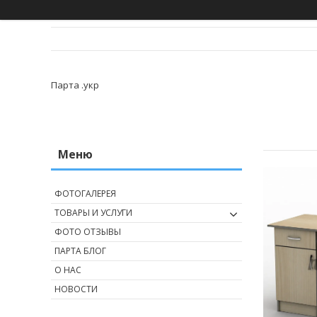
Парта .укр
ФОТОГАЛЕРЕЯ
ТОВАРЫ И УСЛУГИ
ФОТО ОТЗЫВЫ
ПАРТА БЛОГ
О НАС
НОВОСТИ