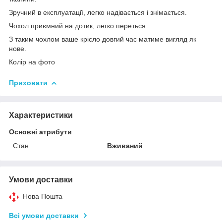
Зручний в експлуатації, легко надівається і знімається.
Чохол приємний на дотик, легко переться.
З таким чохлом ваше крісло довгий час матиме вигляд як
нове.
Колір на фото
Приховати
Характеристики
Основні атрибути
Стан
Вживаний
Умови доставки
Нова Пошта
Всі умови доставки