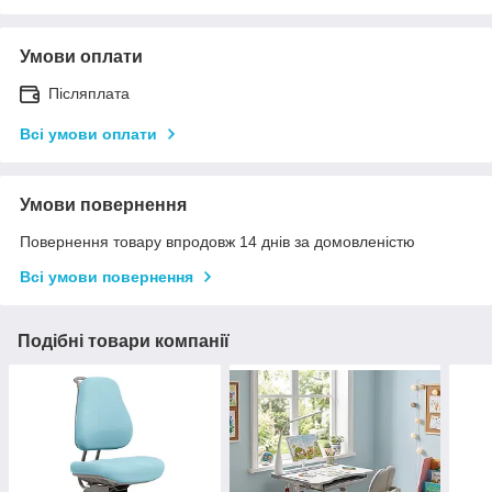
Умови оплати
Післяплата
Всі умови оплати
Умови повернення
Повернення товару впродовж 14 днів за домовленістю
Всі умови повернення
Подібні товари компанії