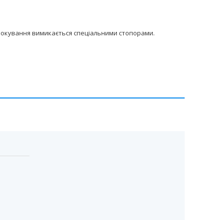
Блокування вимикається спеціальними стопорами.