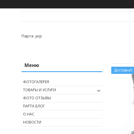
Парта .укр
Доставка0
ФОТОГАЛЕРЕЯ
ТОВАРЫ И УСЛУГИ
ФОТО ОТЗЫВЫ
ПАРТА БЛОГ
О НАС
НОВОСТИ