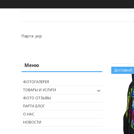
Парта .укр
Доставка0
ФОТОГАЛЕРЕЯ
ТОВАРЫ И УСЛУГИ
ФОТО ОТЗЫВЫ
ПАРТА БЛОГ
О НАС
НОВОСТИ