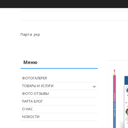
Парта .укр
ФОТОГАЛЕРЕЯ
ТОВАРЫ И УСЛУГИ
ФОТО ОТЗЫВЫ
ПАРТА БЛОГ
О НАС
НОВОСТИ