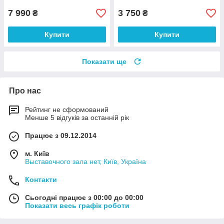
7 990
3 750
₴
₴
Купити
Купити
Показати ще
Про нас
Рейтинг не сформований
Менше 5 відгуків за останній рік
Працює з 09.12.2014
м. Київ
Выставочного зала нет, Київ, Україна
Контакти
Сьогодні працює з 00:00 до 00:00
Показати весь графік роботи