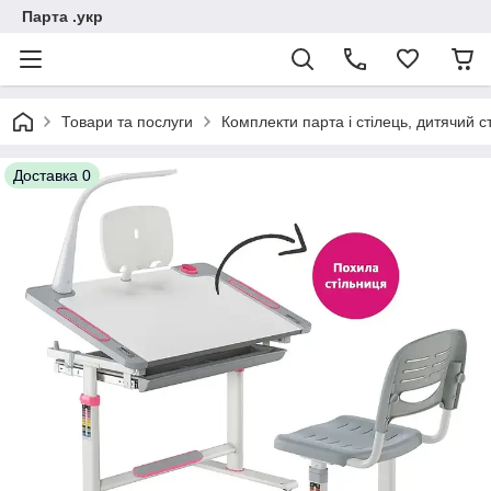
Парта .укр
Товари та послуги
Комплекти парта і стілець, дитячий сті
Доставка 0