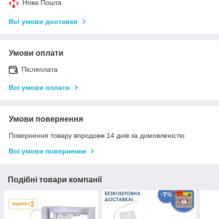
Нова Пошта
Всі умови доставки
Умови оплати
Післяплата
Всі умови оплати
Умови повернення
Повернення товару впродовж 14 днів за домовленістю
Всі умови повернення
Подібні товари компанії