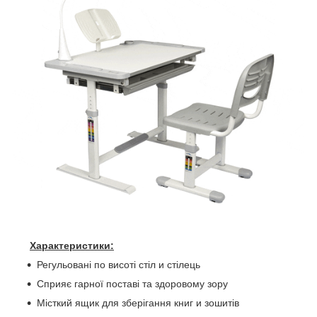
Характеристики:
Регульовані по висоті стіл и стілець
Сприяє гарної поставі та здоровому зору
Місткий ящик для зберігання книг и зошитів