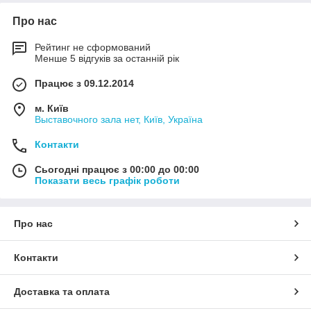
Про нас
Рейтинг не сформований
Менше 5 відгуків за останній рік
Працює з 09.12.2014
м. Київ
Выставочного зала нет, Київ, Україна
Контакти
Сьогодні працює з 00:00 до 00:00
Показати весь графік роботи
Про нас
Контакти
Доставка та оплата