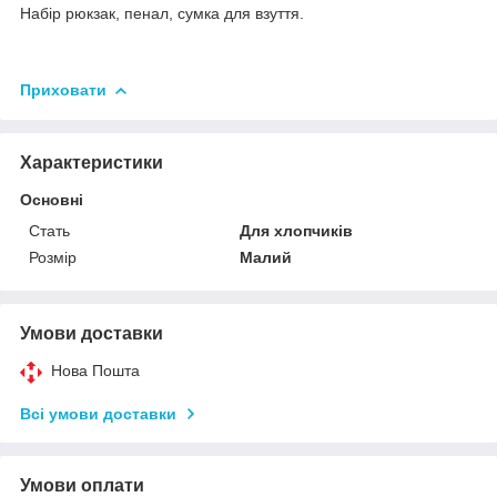
Набір рюкзак, пенал, сумка для взуття.
Приховати
Характеристики
Основні
Стать
Для хлопчиків
Розмір
Малий
Умови доставки
Нова Пошта
Всі умови доставки
Умови оплати