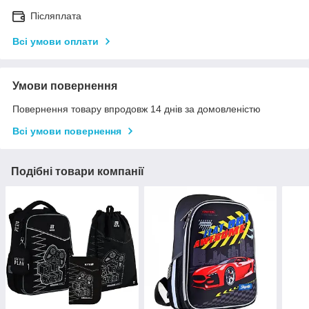
Післяплата
Всі умови оплати
Умови повернення
Повернення товару впродовж 14 днів за домовленістю
Всі умови повернення
Подібні товари компанії