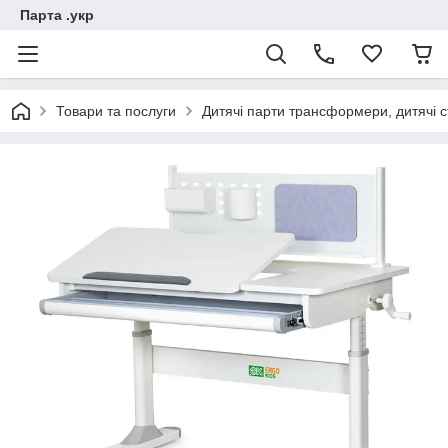
Парта .укр
Товари та послуги
Дитячі парти трансформери, дитячі 