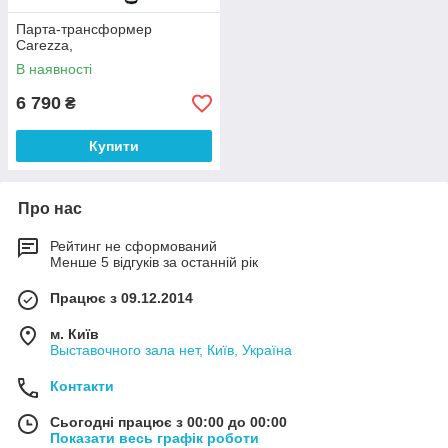
Парта-трансформер
Carezza,
В наявності
6 790
₴
Купити
Про нас
Рейтинг не сформований
Менше 5 відгуків за останній рік
Працює з 09.12.2014
м. Київ
Выставочного зала нет, Київ, Україна
Контакти
Сьогодні працює з 00:00 до 00:00
Показати весь графік роботи