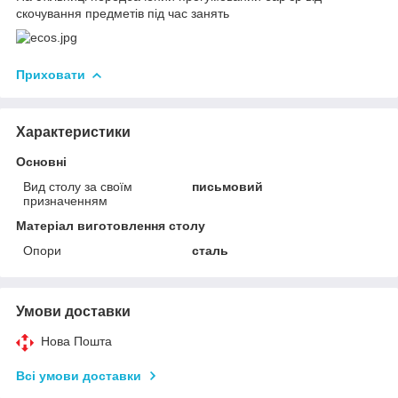
скочування предметів під час занять
Приховати
Характеристики
Основні
Вид столу за своїм
письмовий
призначенням
Матеріал виготовлення столу
Опори
сталь
Умови доставки
Нова Пошта
Всі умови доставки