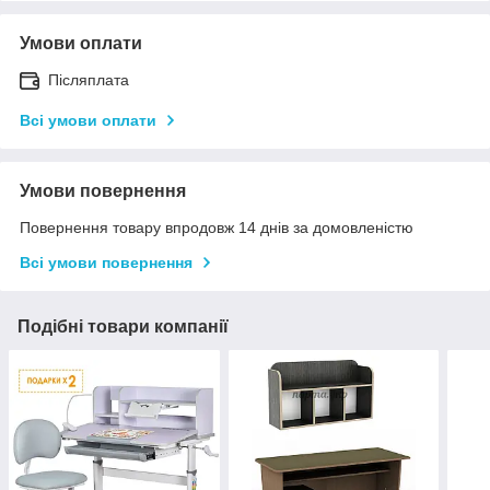
Умови оплати
Післяплата
Всі умови оплати
Умови повернення
Повернення товару впродовж 14 днів за домовленістю
Всі умови повернення
Подібні товари компанії