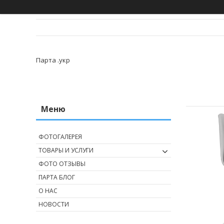
Парта .укр
ФОТОГАЛЕРЕЯ
ТОВАРЫ И УСЛУГИ
ФОТО ОТЗЫВЫ
ПАРТА БЛОГ
О НАС
НОВОСТИ