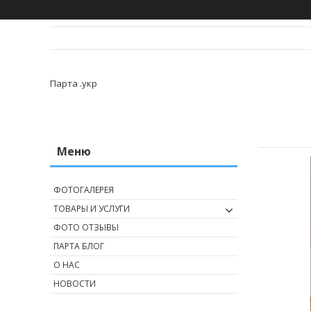
Парта .укр
ФОТОГАЛЕРЕЯ
ТОВАРЫ И УСЛУГИ
ФОТО ОТЗЫВЫ
ПАРТА БЛОГ
О НАС
НОВОСТИ