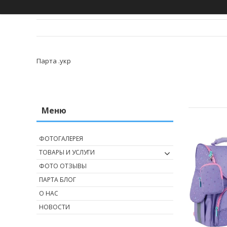
Парта .укр
ФОТОГАЛЕРЕЯ
ТОВАРЫ И УСЛУГИ
ФОТО ОТЗЫВЫ
ПАРТА БЛОГ
О НАС
НОВОСТИ