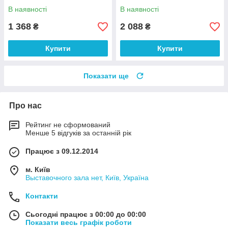
В наявності
В наявності
1 368
2 088
₴
₴
Купити
Купити
Показати ще
Про нас
Рейтинг не сформований
Менше 5 відгуків за останній рік
Працює з 09.12.2014
м. Київ
Выставочного зала нет, Київ, Україна
Контакти
Сьогодні працює з 00:00 до 00:00
Показати весь графік роботи