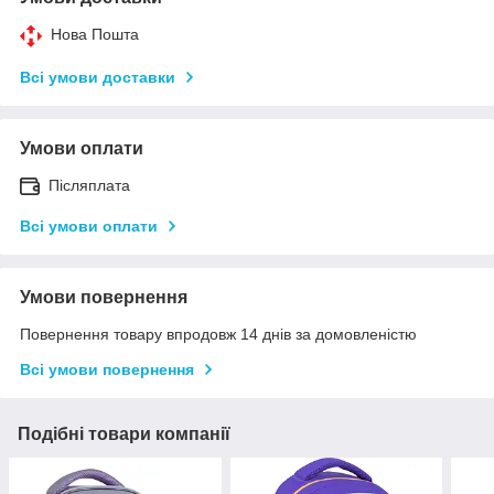
Нова Пошта
Всі умови доставки
Умови оплати
Післяплата
Всі умови оплати
Умови повернення
Повернення товару впродовж 14 днів за домовленістю
Всі умови повернення
Подібні товари компанії