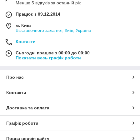
Менше 5 відгуків за останній рік
Працює з 09.12.2014
м. Київ
Выставочного зала нет, Київ, Україна
Контакти
Сьогодні працює з 00:00 до 00:00
Показати весь графік роботи
Про нас
Контакти
Доставка та оплата
Графік роботи
Повна версія сайту