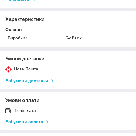
Характеристики
Основні
Виробник
GoPack
Умови доставки
Нова Пошта
Всі умови доставки
Умови оплати
Післяплата
Всі умови оплати