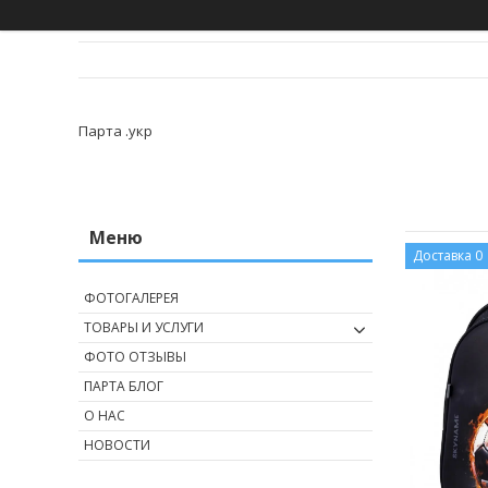
Парта .укр
Доставка 0
ФОТОГАЛЕРЕЯ
ТОВАРЫ И УСЛУГИ
ФОТО ОТЗЫВЫ
ПАРТА БЛОГ
О НАС
НОВОСТИ