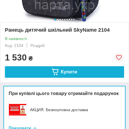
Ранець дитячий шкільний SkyName 2104
В наявності
Код: 2104
Роздріб
1 530
₴
Купити
При купівлі цього товару отримайте подарунок
АКЦИЯ. Безкоштовна доставка
Приховати