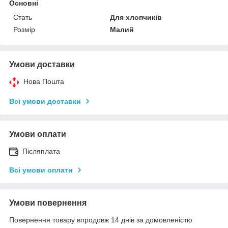
Основні
Стать
Для хлопчиків
Розмір
Малий
Умови доставки
Нова Пошта
Всі умови доставки
Умови оплати
Післяплата
Всі умови оплати
Умови повернення
Повернення товару впродовж 14 днів за домовленістю