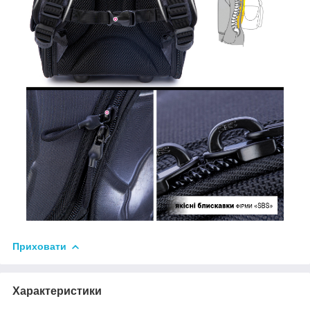
Приховати
Характеристики