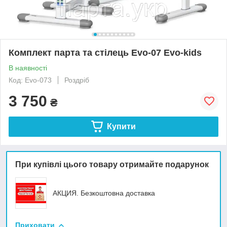
Комплект парта та стілець Evo-07 Evo-kids
В наявності
Код: Evo-073
Роздріб
3 750
₴
Купити
При купівлі цього товару отримайте подарунок
АКЦИЯ. Безкоштовна доставка
Приховати