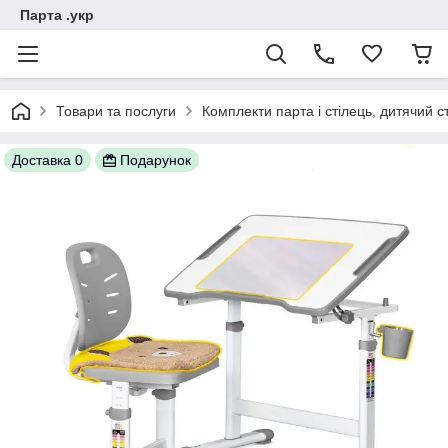
Парта .укр
Товари та послуги
Комплекти парта і стілець, дитячий сті
Доставка 0
Подарунок