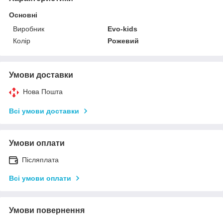
Основні
Виробник
Evo-kids
Колір
Рожевий
Умови доставки
Нова Пошта
Всі умови доставки
Умови оплати
Післяплата
Всі умови оплати
Умови повернення