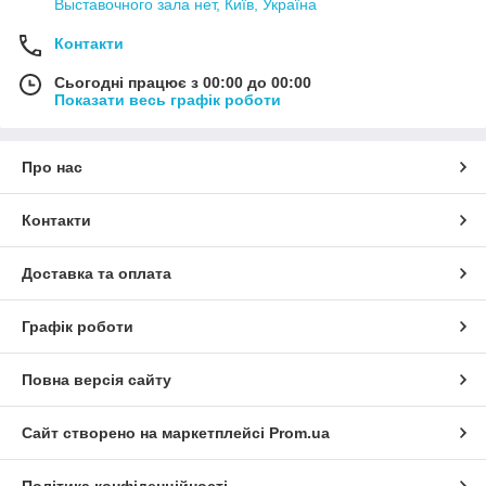
Выставочного зала нет, Київ, Україна
Контакти
Сьогодні працює з 00:00 до 00:00
Показати весь графік роботи
Про нас
Контакти
Доставка та оплата
Графік роботи
Повна версія сайту
Сайт створено на маркетплейсі
Prom.ua