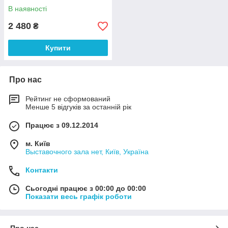
В наявності
2 480
₴
Купити
Про нас
Рейтинг не сформований
Менше 5 відгуків за останній рік
Працює з 09.12.2014
м. Київ
Выставочного зала нет, Київ, Україна
Контакти
Сьогодні працює з 00:00 до 00:00
Показати весь графік роботи