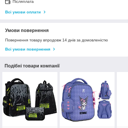
Післяплата
Всі умови оплати
Умови повернення
Повернення товару впродовж 14 днів за домовленістю
Всі умови повернення
Подібні товари компанії