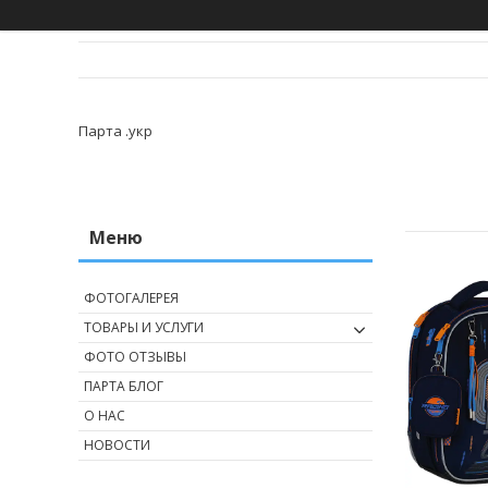
Парта .укр
ФОТОГАЛЕРЕЯ
ТОВАРЫ И УСЛУГИ
ФОТО ОТЗЫВЫ
ПАРТА БЛОГ
О НАС
НОВОСТИ