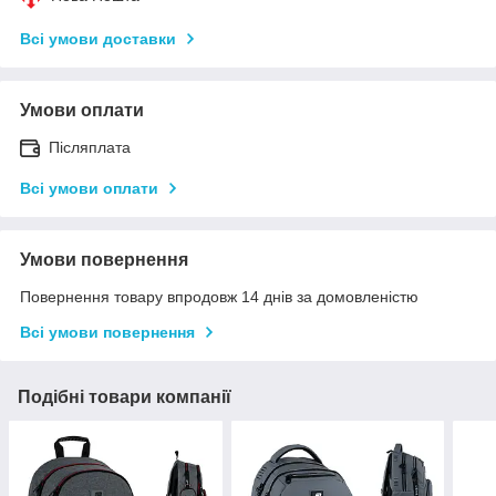
Всі умови доставки
Умови оплати
Післяплата
Всі умови оплати
Умови повернення
Повернення товару впродовж 14 днів за домовленістю
Всі умови повернення
Подібні товари компанії