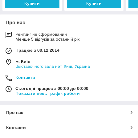
Купити
Купити
Про нас
Рейтинг не сформований
Менше 5 відгуків за останній рік
Працює з 09.12.2014
м. Київ
Выставочного зала нет, Київ, Україна
Контакти
Сьогодні працює з 00:00 до 00:00
Показати весь графік роботи
Про нас
Контакти