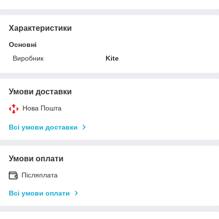
Характеристики
Основні
Виробник
Kite
Умови доставки
Нова Пошта
Всі умови доставки
Умови оплати
Післяплата
Всі умови оплати