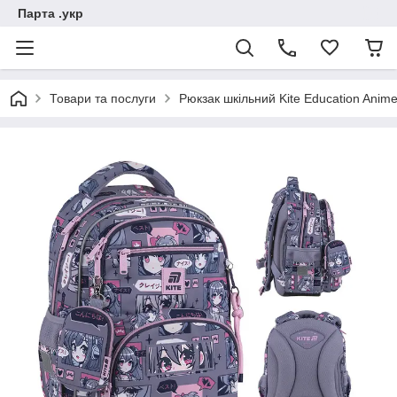
Парта .укр
Товари та послуги
Рюкзак шкільний Kite Education Anim