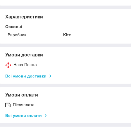
Характеристики
Основні
Виробник
Kite
Умови доставки
Нова Пошта
Всі умови доставки
Умови оплати
Післяплата
Всі умови оплати