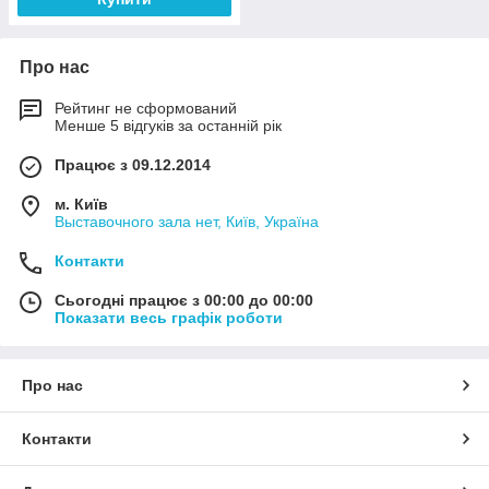
Про нас
Рейтинг не сформований
Менше 5 відгуків за останній рік
Працює з 09.12.2014
м. Київ
Выставочного зала нет, Київ, Україна
Контакти
Сьогодні працює з 00:00 до 00:00
Показати весь графік роботи
Про нас
Контакти