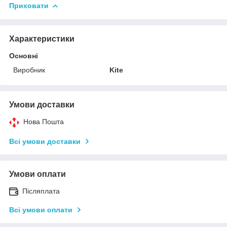
Приховати
Характеристики
Основні
Виробник
Kite
Умови доставки
Нова Пошта
Всі умови доставки
Умови оплати
Післяплата
Всі умови оплати