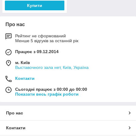
Купити
Про нас
Рейтинг не сформований
Менше 5 відгуків за останній рік
Працює з 09.12.2014
м. Київ
Выставочного зала нет, Київ, Україна
Контакти
Сьогодні працює з 00:00 до 00:00
Показати весь графік роботи
Про нас
Контакти