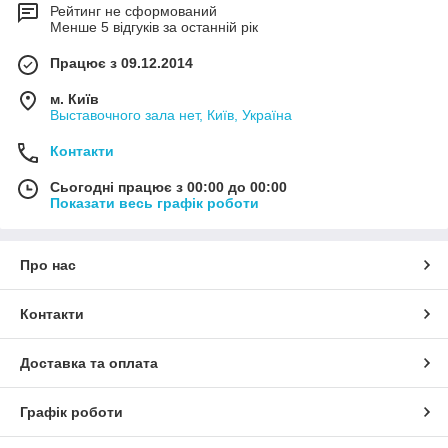
Рейтинг не сформований
Менше 5 відгуків за останній рік
Працює з 09.12.2014
м. Київ
Выставочного зала нет, Київ, Україна
Контакти
Сьогодні працює з 00:00 до 00:00
Показати весь графік роботи
Про нас
Контакти
Доставка та оплата
Графік роботи