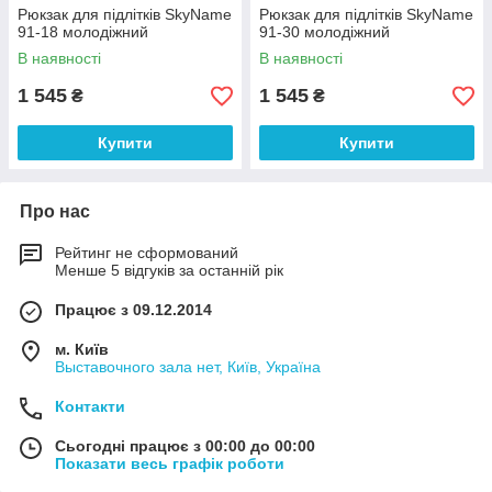
Рюкзак для підлітків SkyName
Рюкзак для підлітків SkyName
91-18 молодіжний
91-30 молодіжний
В наявності
В наявності
1 545
1 545
₴
₴
Купити
Купити
Про нас
Рейтинг не сформований
Менше 5 відгуків за останній рік
Працює з 09.12.2014
м. Київ
Выставочного зала нет, Київ, Україна
Контакти
Сьогодні працює з 00:00 до 00:00
Показати весь графік роботи