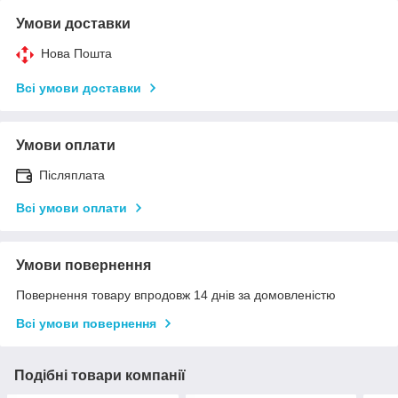
Умови доставки
Нова Пошта
Всі умови доставки
Умови оплати
Післяплата
Всі умови оплати
Умови повернення
Повернення товару впродовж 14 днів за домовленістю
Всі умови повернення
Подібні товари компанії