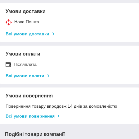
Умови доставки
Нова Пошта
Всі умови доставки
Умови оплати
Післяплата
Всі умови оплати
Умови повернення
Повернення товару впродовж 14 днів за домовленістю
Всі умови повернення
Подібні товари компанії