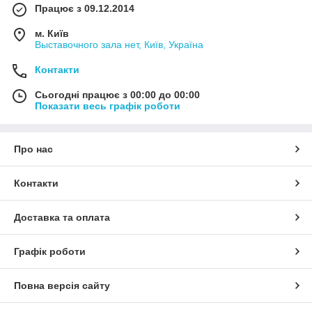
Працює з 09.12.2014
м. Київ
Выставочного зала нет, Київ, Україна
Контакти
Сьогодні працює з 00:00 до 00:00
Показати весь графік роботи
Про нас
Контакти
Доставка та оплата
Графік роботи
Повна версія сайту