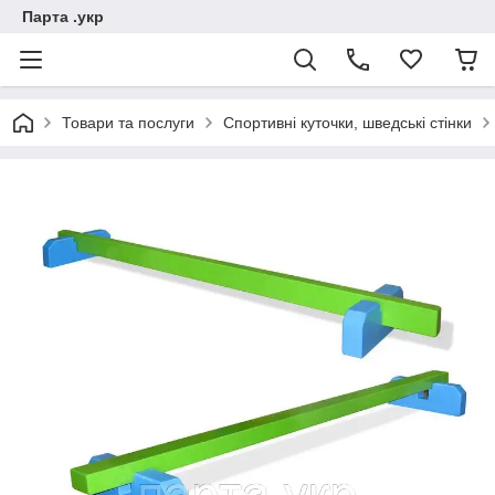
Парта .укр
Товари та послуги
Спортивні куточки, шведські стінки