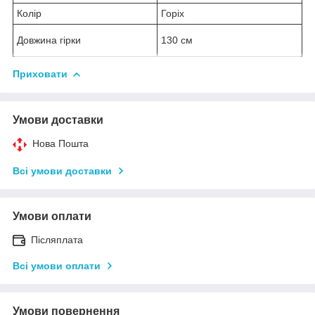
Колір
Горіх
Довжина гірки
130 см
Приховати
Умови доставки
Нова Пошта
Всі умови доставки
Умови оплати
Післяплата
Всі умови оплати
Умови повернення