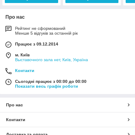
Про нас
Рейтинг не сформований
Менше 5 відгуків за останній рік
Працює з 09.12.2014
м. Київ
Выставочного зала нет, Київ, Україна
Контакти
Сьогодні працює з 00:00 до 00:00
Показати весь графік роботи
Про нас
Контакти
Доставка та оплата