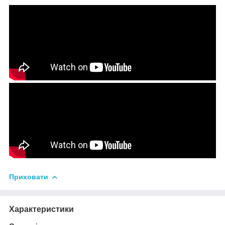
Приховати
Характеристики