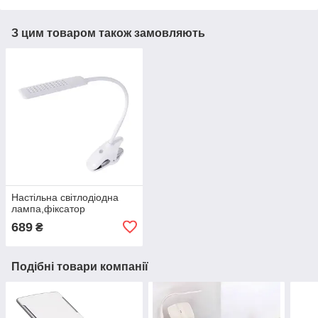
З цим товаром також замовляють
Настільна світлодіодна
лампа,фіксатор
689
₴
Подібні товари компанії