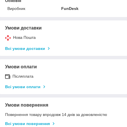
Основні
Виробник
FunDesk
Умови доставки
Нова Пошта
Всі умови доставки
Умови оплати
Післяплата
Всі умови оплати
Умови повернення
Повернення товару впродовж 14 днів за домовленістю
Всі умови повернення