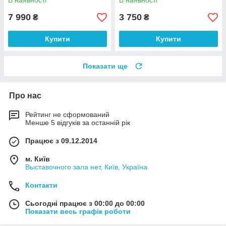
В наявності
В наявності
7 990
3 750
₴
₴
Купити
Купити
Показати ще
Про нас
Рейтинг не сформований
Менше 5 відгуків за останній рік
Працює з 09.12.2014
м. Київ
Выставочного зала нет, Київ, Україна
Контакти
Сьогодні працює з 00:00 до 00:00
Показати весь графік роботи