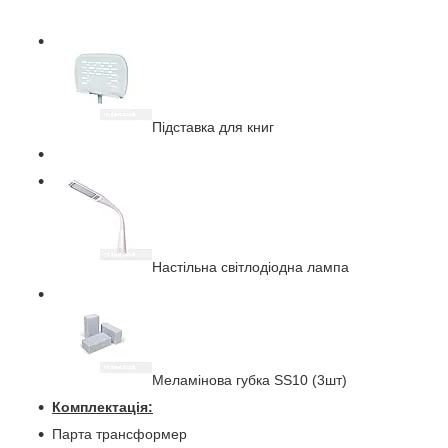
Підставка для книг
Настільна світлодіодна лампа
Меламінова губка SS10 (3шт)
Комплектація:
Парта трансформер