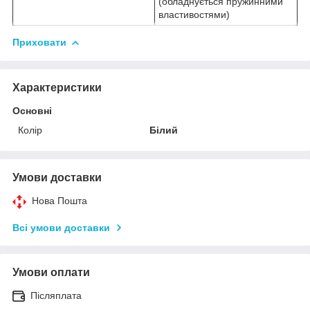
(обладнується пружинними
властивостями)
Приховати
Характеристики
Основні
Колір
Білий
Умови доставки
Нова Пошта
Всі умови доставки
Умови оплати
Післяплата