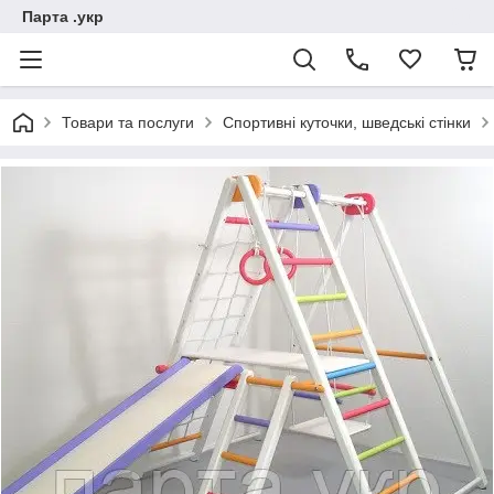
Парта .укр
Товари та послуги
Спортивні куточки, шведські стінки