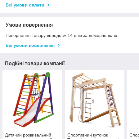
Всі умови оплати
Умови повернення
Повернення товару впродовж 14 днів за домовленістю
Всі умови повернення
Подібні товари компанії
Дитячий розвивальний
Спортивний куточок
Спо