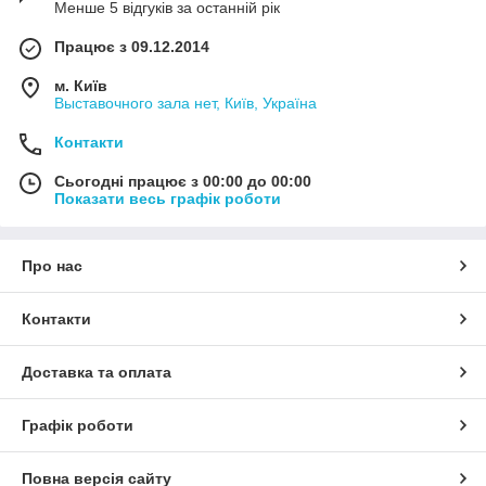
Менше 5 відгуків за останній рік
Працює з 09.12.2014
м. Київ
Выставочного зала нет, Київ, Україна
Контакти
Сьогодні працює з 00:00 до 00:00
Показати весь графік роботи
Про нас
Контакти
Доставка та оплата
Графік роботи
Повна версія сайту