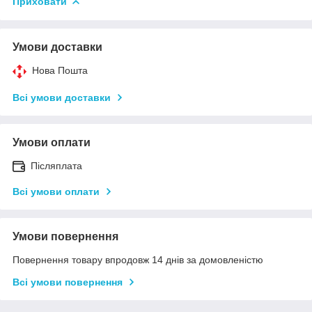
Приховати
Умови доставки
Нова Пошта
Всі умови доставки
Умови оплати
Післяплата
Всі умови оплати
Умови повернення
Повернення товару впродовж 14 днів за домовленістю
Всі умови повернення